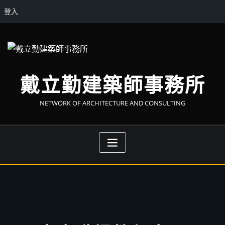
登入
戴立勤建築師事務所
NETWORK OF ARCHITECTURE AND CONSULTING