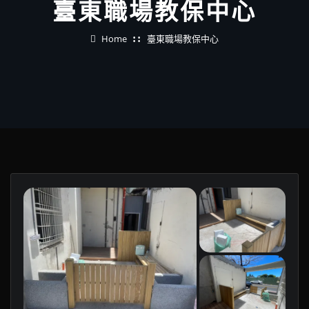
臺東職場教保中心
Home
臺東職場教保中心